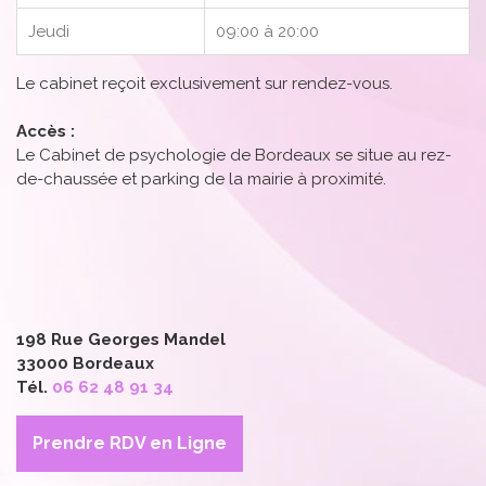
Jeudi
09:00 à 20:00
Le cabinet reçoit exclusivement sur rendez-vous.
Accès :
Le Cabinet de psychologie de Bordeaux se situe au rez-
de-chaussée et parking de la mairie à proximité.
198 Rue Georges Mandel
33000 Bordeaux
Tél.
06 62 48 91 34
Prendre RDV en Ligne