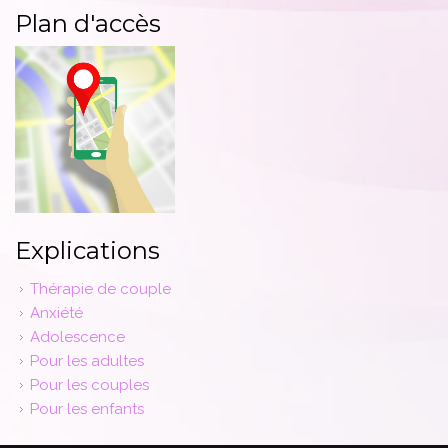
Plan d'accès
Explications
Thérapie de couple
Anxiété
Adolescence
Pour les adultes
Pour les couples
Pour les enfants