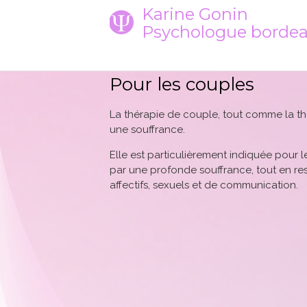
Karine Gonin
Psychologue borde
Pour les couples
La thérapie de couple, tout comme la th
une souffrance.
Elle est particulièrement indiquée pour le
par une profonde souffrance, tout en resta
affectifs, sexuels et de communication.